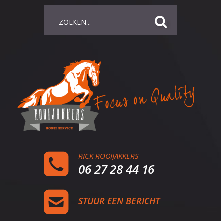
RICK ROOIJAKKERS
06 27 28 44 16
STUUR EEN BERICHT